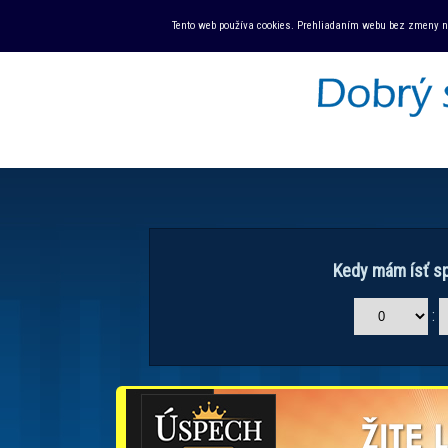
Tento web používa cookies. Prehliadaním webu bez zmeny na
Kedy mám ísť sp
: